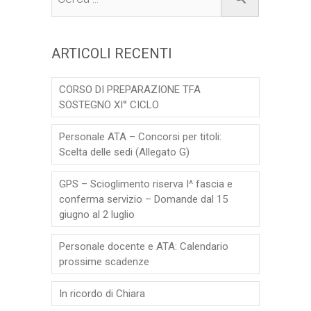
ARTICOLI RECENTI
CORSO DI PREPARAZIONE TFA
SOSTEGNO XI° CICLO
Personale ATA – Concorsi per titoli:
Scelta delle sedi (Allegato G)
GPS – Scioglimento riserva I^ fascia e
conferma servizio – Domande dal 15
giugno al 2 luglio
Personale docente e ATA: Calendario
prossime scadenze
In ricordo di Chiara