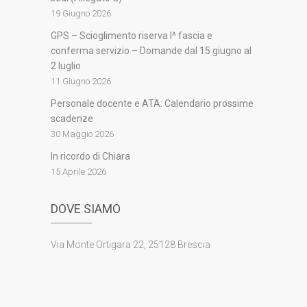
19 Giugno 2026
GPS – Scioglimento riserva I^ fascia e
conferma servizio – Domande dal 15 giugno al
2 luglio
11 Giugno 2026
Personale docente e ATA: Calendario prossime
scadenze
30 Maggio 2026
In ricordo di Chiara
15 Aprile 2026
DOVE SIAMO
Via Monte Ortigara 22, 25128 Brescia