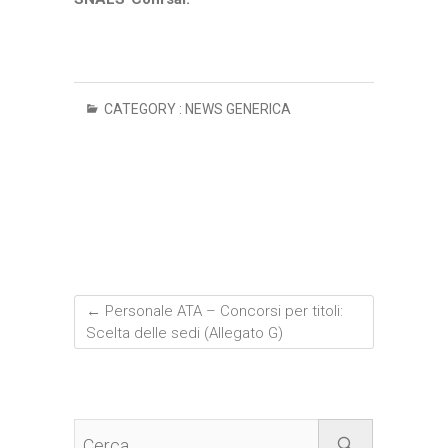
CATEGORY :
NEWS GENERICA
←
Personale ATA – Concorsi per titoli:
Scelta delle sedi (Allegato G)