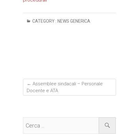
CATEGORY :
NEWS GENERICA
←
Assemblee sindacali – Personale
Docente e ATA