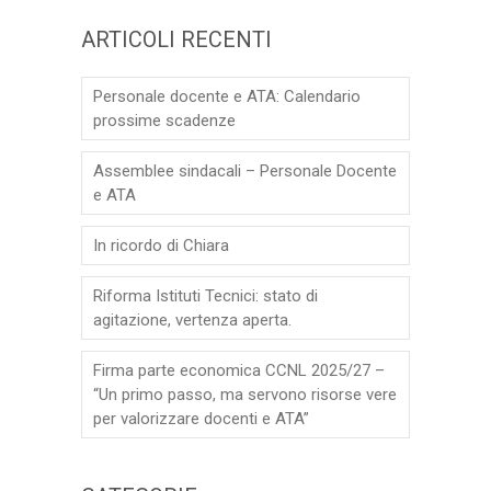
ARTICOLI RECENTI
Personale docente e ATA: Calendario
prossime scadenze
Assemblee sindacali – Personale Docente
e ATA
In ricordo di Chiara
Riforma Istituti Tecnici: stato di
agitazione, vertenza aperta.
Firma parte economica CCNL 2025/27 –
“Un primo passo, ma servono risorse vere
per valorizzare docenti e ATA”